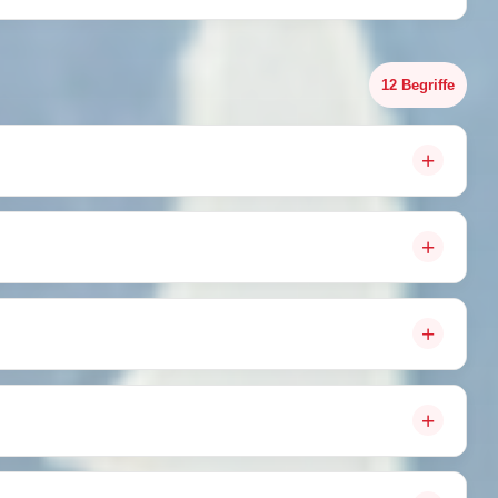
12 Begriffe