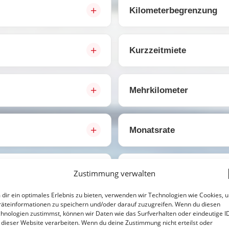
Kilometerbegrenzung
Kurzzeitmiete
Mehrkilometer
Monatsrate
Unbegrenzte Kilometer
Zustimmung verwalten
dir ein optimales Erlebnis zu bieten, verwenden wir Technologien wie Cookies, 
äteinformationen zu speichern und/oder darauf zuzugreifen. Wenn du diesen
Wochenrate
hnologien zustimmst, können wir Daten wie das Surfverhalten oder eindeutige I
 dieser Website verarbeiten. Wenn du deine Zustimmung nicht erteilst oder