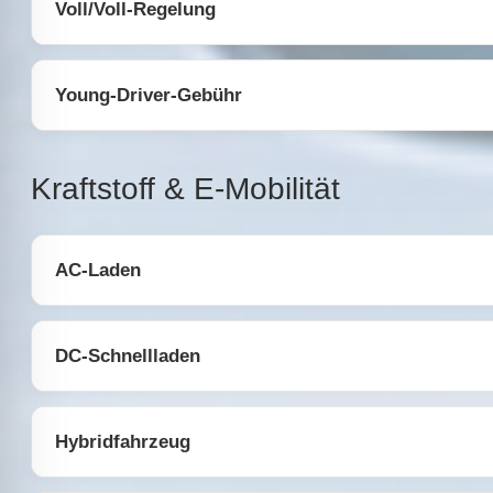
Voll/Voll-Regelung
Young-Driver-Gebühr
Kraftstoff & E-Mobilität
AC-Laden
DC-Schnellladen
Hybridfahrzeug