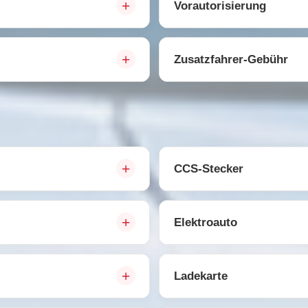
Vorautorisierung
Zusatzfahrer-Gebühr
CCS-Stecker
Elektroauto
Ladekarte