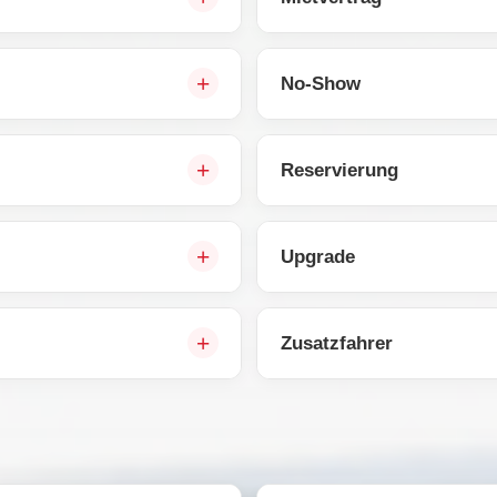
No-Show
Reservierung
Upgrade
Zusatzfahrer