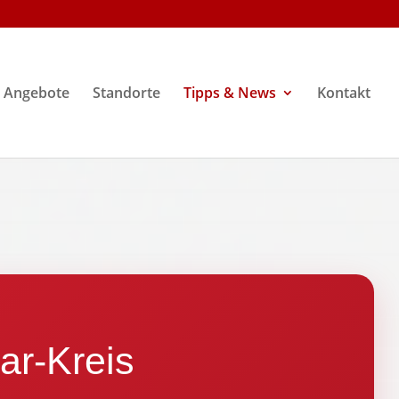
Angebote
Standorte
Tipps & News
Kontakt
ar-Kreis