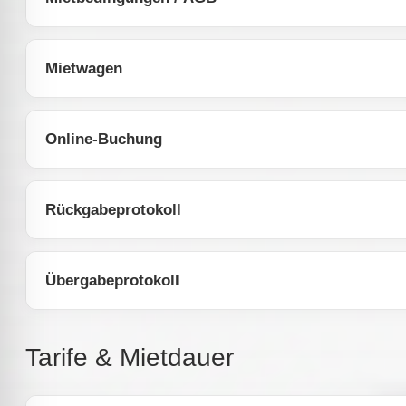
Mietwagen
Online-Buchung
Rückgabeprotokoll
Übergabeprotokoll
Tarife & Mietdauer