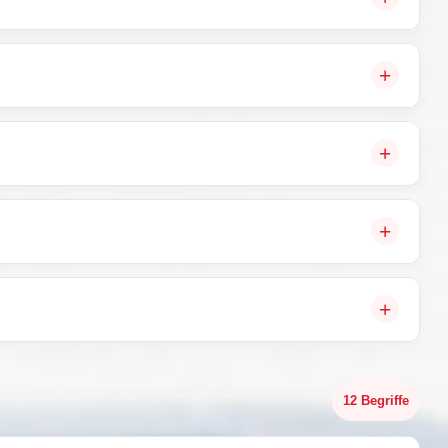
12 Begriffe