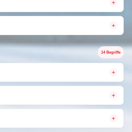
14 Begriffe