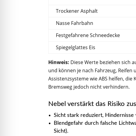
Trockener Asphalt
Nasse Fahrbahn
Festgefahrene Schneedecke
Spiegelglattes Eis
Hinweis:
Diese Werte beziehen sich a
und können je nach Fahrzeug, Reifen
Assistenzsysteme wie ABS helfen, die 
Bremsweg jedoch nicht verhindern.
Nebel verstärkt das Risiko zus
Sicht stark reduziert, Hinderniss
Blendgefahr durch falsche Lichtwa
Sicht).