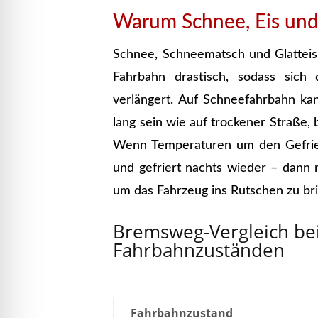
Warum Schnee, Eis und 
Schnee, Schneematsch und Glatteis
Fahrbahn drastisch, sodass sich
verlängert. Auf Schneefahrbahn ka
lang sein wie auf trockener Straße, 
Wenn Temperaturen um den Gefrier
und gefriert nachts wieder – dann r
um das Fahrzeug ins Rutschen zu br
Bremsweg-Vergleich be
Fahrbahnzuständen
Fahrbahnzustand