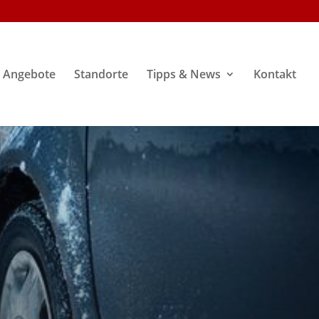
Angebote
Standorte
Tipps & News
Kontakt