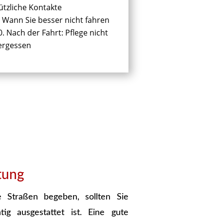
ützliche Kontakte
Wann Sie besser nicht fahren
Nach der Fahrt: Pflege nicht
ergessen
tung
e Straßen begeben, sollten Sie
tig ausgestattet ist. Eine gute