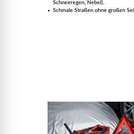
Schneeregen, Nebel).
Schmale Straßen ohne großen Seit